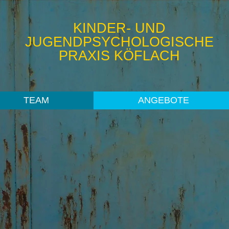
KINDER- UND
JUGENDPSYCHOLOGISCHE
PRAXIS KÖFLACH
TEAM
ANGEBOTE