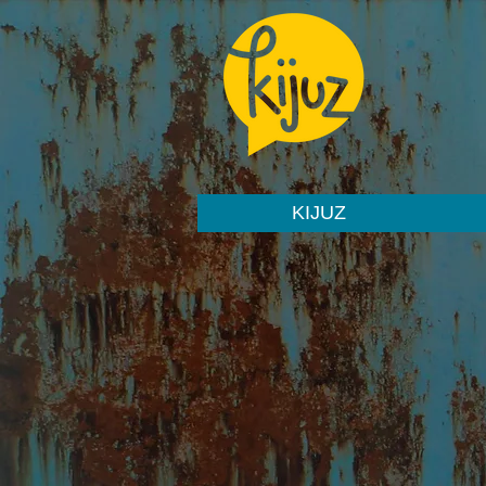
KIJUZ