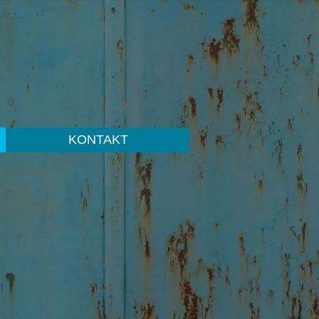
KONTAKT